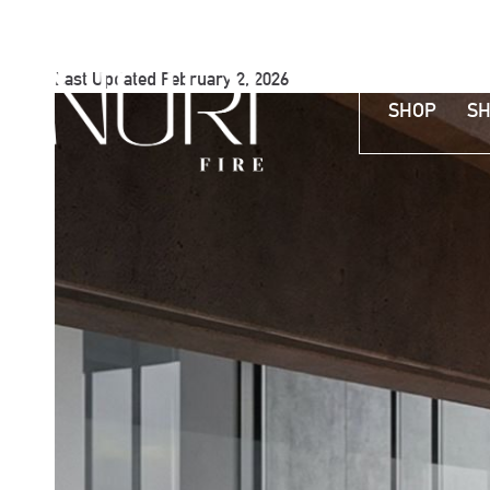
Last Updated February 2, 2026
SHOP
SH