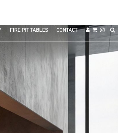
P
FIRE PIT TABLES
CONTACT