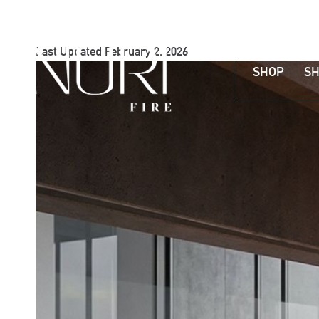
Last Updated February 2, 2026
SHOP
SH