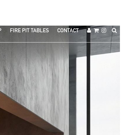
P
FIRE PIT TABLES
CONTACT